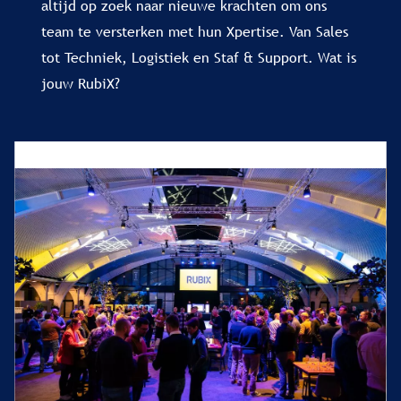
altijd op zoek naar nieuwe krachten om ons
team te versterken met hun Xpertise. Van Sales
tot Techniek, Logistiek en Staf & Support. Wat is
jouw RubiX?