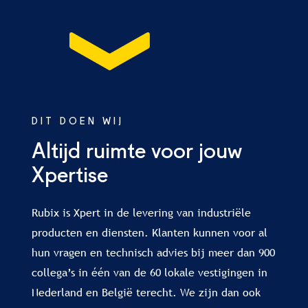
DIT DOEN WIJ
Altijd ruimte voor jouw
Xpertise
Rubix is Xpert in de levering van industriële
producten en diensten. Klanten kunnen voor al
hun vragen en technisch advies bij meer dan 900
collega’s in één van de 60 lokale vestigingen in
Nederland en België terecht. We zijn dan ook