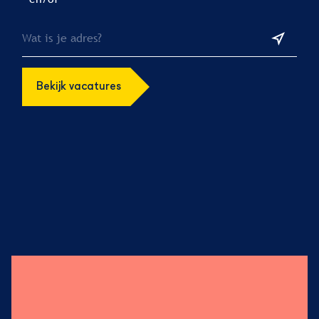
Bekijk vacatures