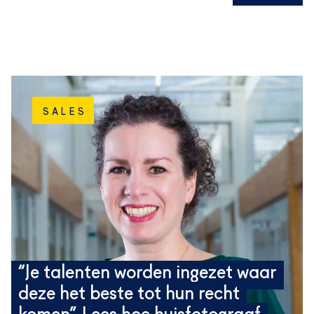
SALES
“Je talenten worden ingezet waar
deze het beste tot hun recht