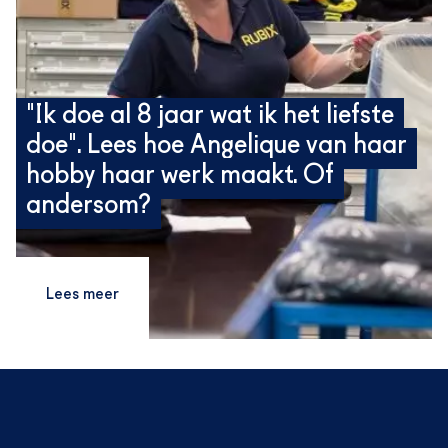
"Ik doe al 8 jaar wat ik het liefste
doe". Lees hoe Angelique van haar
hobby haar werk maakt. Of
andersom?
Lees meer