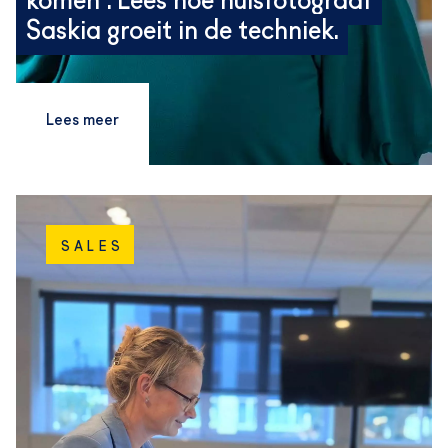
komen”. Lees hoe huisfotograaf
Saskia groeit in de techniek.
Lees meer
SALES