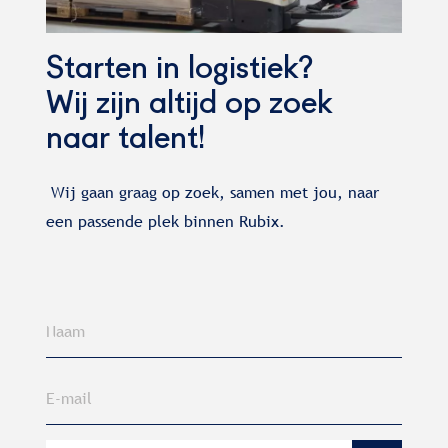
Starten in logistiek?
Wij zijn altijd op zoek
naar talent!
Wij gaan graag op zoek, samen met jou, naar
een passende plek binnen Rubix.
Naam
E-mail