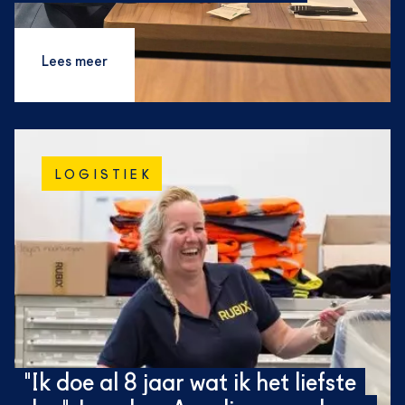
Lees meer
LOGISTIEK
"Ik doe al 8 jaar wat ik het liefste