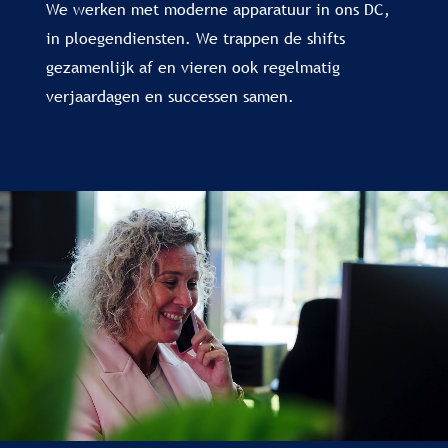
We werken met moderne apparatuur in ons DC,
in ploegendiensten. We trappen de shifts
gezamenlijk af en vieren ook regelmatig
verjaardagen en successen samen.