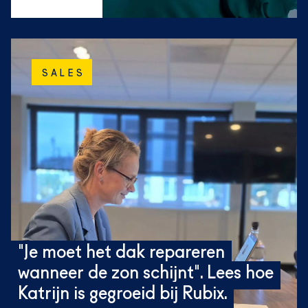
SALES
"Je moet het dak repareren
wanneer de zon schijnt". Lees hoe
Katrijn is gegroeid bij Rubix.