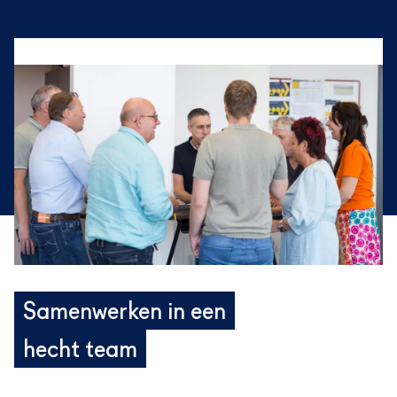
Samenwerken in een
hecht team