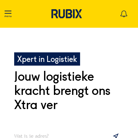
Xpert in Logistiek
Jouw logistieke
kracht brengt ons
Xtra ver