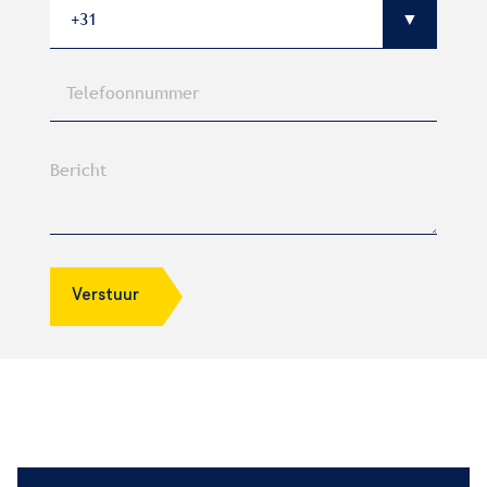
Verstuur