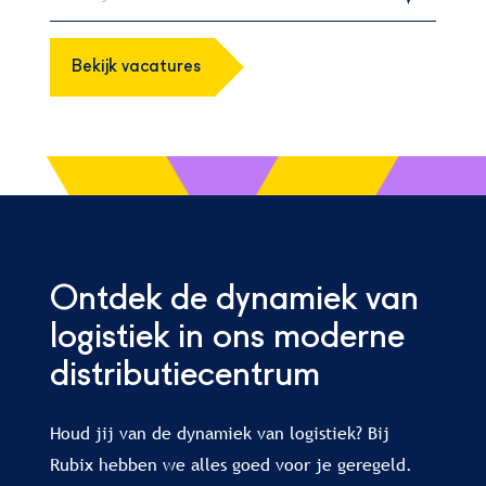
Bekijk vacatures
Ontdek de dynamiek van
logistiek in ons moderne
distributiecentrum
Houd jij van de dynamiek van logistiek? Bij
Rubix hebben we alles goed voor je geregeld.