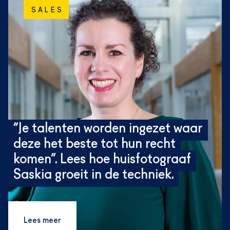
SALES
“Je talenten worden ingezet waar
deze het beste tot hun recht
komen”. Lees hoe huisfotograaf
Saskia groeit in de techniek.
Lees meer