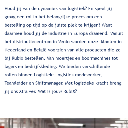
Houd jij van de dynamiek van logistiek? En speel jij
graag een rol in het belangrijke proces om een
bestelling op tijd op de juiste plek te krijgen? Want
daarmee houd jij de industrie in Europa draaiend. Vanuit
het distributiecentrum in Venlo worden onze klanten in
Nederland en België voorzien van alle producten die ze
bij Rubix bestellen. Van moertjes en boormachines tot
lagers en bedrijfskleding. We bieden verschillende
rollen binnen Logistiek: Logistiek medewerker,
Teamleider en Shiftmanager. Met logistieke kracht breng
jij ons Xtra ver. Wat is jouw RubiX?