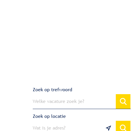
Zoek op trefwoord
Zoek op locatie