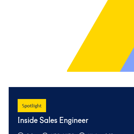
Spotlight
Inside Sales Engineer