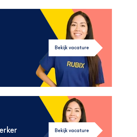
Bekijk vacature
erker
Bekijk vacature