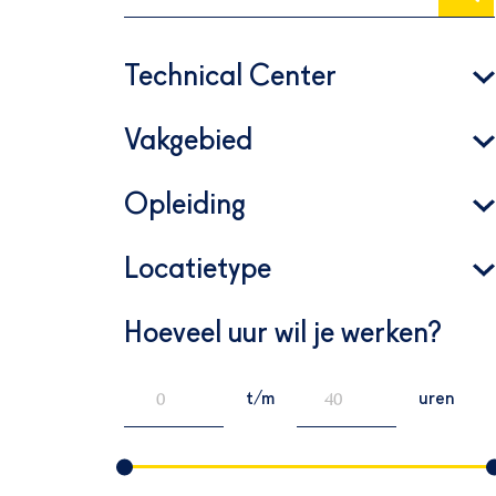
Technical Center
Vakgebied
Opleiding
Locatietype
Hoeveel uur wil je werken?
t/m
uren