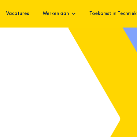
Vacatures
Werken aan
Toekomst in Techniek