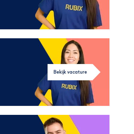
Bekijk vacature