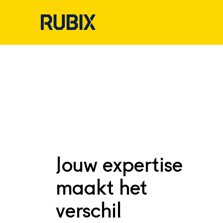
Jouw expertise
maakt het
verschil