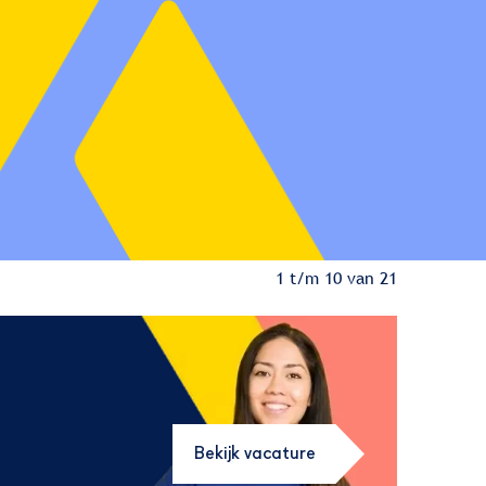
1 t/m 10 van 21
Bekijk vacature