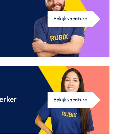
Bekijk vacature
erker
Bekijk vacature