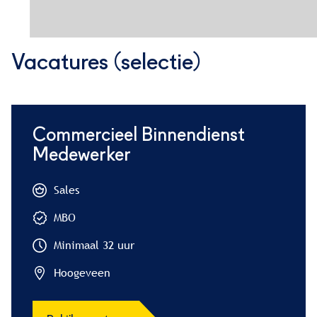
Vacatures (selectie)
Commercieel Binnendienst
Medewerker
Sales
MBO
Minimaal 32 uur
Hoogeveen