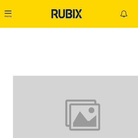
Niet gevonden